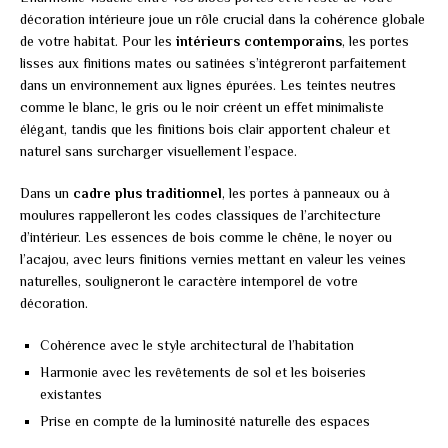
décoration intérieure joue un rôle crucial dans la cohérence globale
de votre habitat. Pour les
intérieurs contemporains
, les portes
lisses aux finitions mates ou satinées s’intégreront parfaitement
dans un environnement aux lignes épurées. Les teintes neutres
comme le blanc, le gris ou le noir créent un effet minimaliste
élégant, tandis que les finitions bois clair apportent chaleur et
naturel sans surcharger visuellement l’espace.
Dans un
cadre plus traditionnel
, les portes à panneaux ou à
moulures rappelleront les codes classiques de l’architecture
d’intérieur. Les essences de bois comme le chêne, le noyer ou
l’acajou, avec leurs finitions vernies mettant en valeur les veines
naturelles, souligneront le caractère intemporel de votre
décoration.
Cohérence avec le style architectural de l’habitation
Harmonie avec les revêtements de sol et les boiseries
existantes
Prise en compte de la luminosité naturelle des espaces