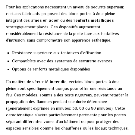
Pour les applications nécessitant un niveau de sécurité supérieur,
certains fabricants proposent des blocs portes à âme pleine
intégrant des
âmes en acier
ou des
renforts métalliques
stratégiquement placés. Ces dispositifs augmentent
considérablement la résistance de la porte face aux tentatives
d’intrusion, sans compromettre son apparence esthétique.
Résistance supérieure aux tentatives d’effraction
Compatibilité avec des systèmes de serrurerie avancés
Options de renforts métalliques disponibles
En matière de
sécurité incendie
, certains blocs portes à âme
pleine sont spécifiquement conçus pour offrir une résistance au
feu. Ces modèles, soumis à des tests rigoureux, peuvent retarder la
propagation des flammes pendant une durée déterminée
(généralement exprimée en minutes: 30, 60 ou 90 minutes). Cette
caractéristique s’avère particulièrement pertinente pour les portes
séparant différentes zones d’un bâtiment ou pour protéger des
espaces sensibles comme les chaufferies ou les locaux techniques.