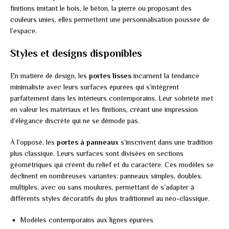
finitions imitant le bois, le béton, la pierre ou proposant des
couleurs unies, elles permettent une personnalisation poussée de
l’espace.
Styles et designs disponibles
En matière de design, les
portes lisses
incarnent la tendance
minimaliste avec leurs surfaces épurées qui s’intègrent
parfaitement dans les intérieurs contemporains. Leur sobriété met
en valeur les matériaux et les finitions, créant une impression
d’élégance discrète qui ne se démode pas.
À l’opposé, les
portes à panneaux
s’inscrivent dans une tradition
plus classique. Leurs surfaces sont divisées en sections
géométriques qui créent du relief et du caractère. Ces modèles se
déclinent en nombreuses variantes: panneaux simples, doubles,
multiples, avec ou sans moulures, permettant de s’adapter à
différents styles décoratifs du plus traditionnel au néo-classique.
Modèles contemporains aux lignes épurées