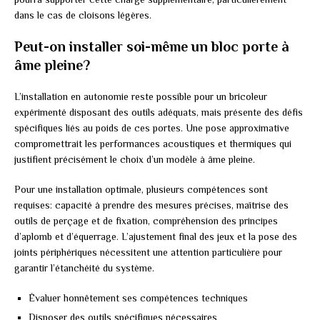
dans le cas de cloisons légères.
Peut-on installer soi-même un bloc porte à
âme pleine?
L’installation en autonomie reste possible pour un bricoleur
expérimenté disposant des outils adéquats, mais présente des défis
spécifiques liés au poids de ces portes. Une pose approximative
compromettrait les performances acoustiques et thermiques qui
justifient précisément le choix d’un modèle à âme pleine.
Pour une installation optimale, plusieurs compétences sont
requises: capacité à prendre des mesures précises, maîtrise des
outils de perçage et de fixation, compréhension des principes
d’aplomb et d’équerrage. L’ajustement final des jeux et la pose des
joints périphériques nécessitent une attention particulière pour
garantir l’étanchéité du système.
Évaluer honnêtement ses compétences techniques
Disposer des outils spécifiques nécessaires