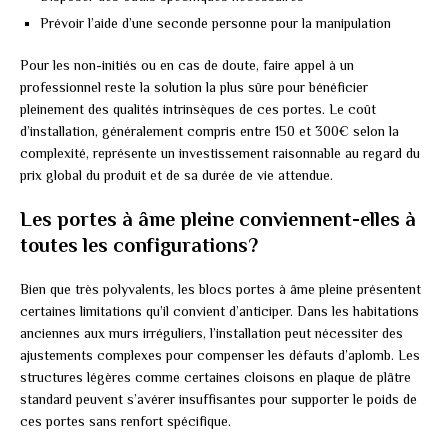
Prévoir l’aide d’une seconde personne pour la manipulation
Pour les non-initiés ou en cas de doute, faire appel à un
professionnel reste la solution la plus sûre pour bénéficier
pleinement des qualités intrinsèques de ces portes. Le coût
d’installation, généralement compris entre 150 et 300€ selon la
complexité, représente un investissement raisonnable au regard du
prix global du produit et de sa durée de vie attendue.
Les portes à âme pleine conviennent-elles à
toutes les configurations?
Bien que très polyvalents, les blocs portes à âme pleine présentent
certaines limitations qu’il convient d’anticiper. Dans les habitations
anciennes aux murs irréguliers, l’installation peut nécessiter des
ajustements complexes pour compenser les défauts d’aplomb. Les
structures légères comme certaines cloisons en plaque de plâtre
standard peuvent s’avérer insuffisantes pour supporter le poids de
ces portes sans renfort spécifique.