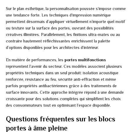
Sur le plan esthétique, la personnalisation poussée s’impose comme
une tendance forte. Les techniques d’impression numérique
permettent désormais d’appliquer virtuellement n’importe quel motif
ou texture sur la surface des portes, ouvrant des possibilités
créatives illimitées. Parallèlement, les finitions ultra-mates ou au
contraire hautement réfléchissantes enrichissent la palette
d’options disponibles pour les architectes d’intérieur.
En matière de performances, les
portes multifonctions
représentent l’avenir du secteur. Ces modèles associent plusieurs
propriétés techniques dans un seul produit: isolation acoustique
renforcée, résistance au feu, sécurité anti-effraction et même
parfois propriétés antibactériennes grâce à des traitements de
surface innovants. Cette approche intégrée répond à une demande
croissante pour des solutions complètes qui simplifient les choix
des consommateurs tout en optimisant l’espace disponible.
Questions fréquentes sur les blocs
portes à âme pleine