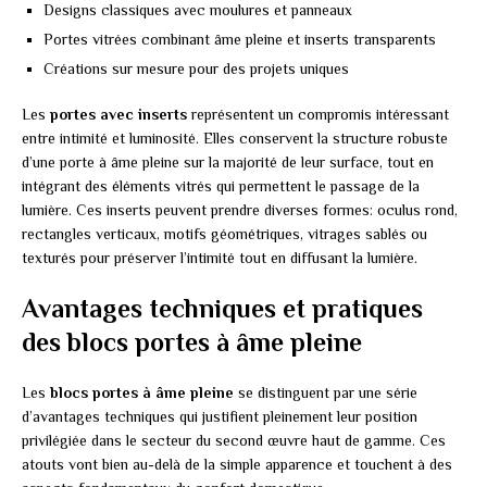
Designs classiques avec moulures et panneaux
Portes vitrées combinant âme pleine et inserts transparents
Créations sur mesure pour des projets uniques
Les
portes avec inserts
représentent un compromis intéressant
entre intimité et luminosité. Elles conservent la structure robuste
d’une porte à âme pleine sur la majorité de leur surface, tout en
intégrant des éléments vitrés qui permettent le passage de la
lumière. Ces inserts peuvent prendre diverses formes: oculus rond,
rectangles verticaux, motifs géométriques, vitrages sablés ou
texturés pour préserver l’intimité tout en diffusant la lumière.
Avantages techniques et pratiques
des blocs portes à âme pleine
Les
blocs portes à âme pleine
se distinguent par une série
d’avantages techniques qui justifient pleinement leur position
privilégiée dans le secteur du second œuvre haut de gamme. Ces
atouts vont bien au-delà de la simple apparence et touchent à des