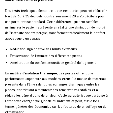
atmosphère calme et préservée.
Des tests techniques démontrent que ces portes peuvent réduire le
bruit de 30 à 35 décibels, contre seulement 20 à 25 décibels pour
une porte creuse standard. Cette différence, qui peut sembler
minime sur le papier, représente en réalité une diminution de moitié
de l’intensité sonore perçue, transformant radicalement le confort
acoustique d’un espace.
Réduction significative des bruits extérieurs
Préservation de l’intimité des différentes pièces
Amélioration du confort acoustique général du logement
En matière d’
isolation thermique
, ces portes offrent une
performance supérieure aux modèles creux. La masse de matériau
présente dans l’âme ralentit les échanges thermiques entre les
pièces, contribuant à maintenir des températures stables et à
réduire les déperditions de chaleur. Cette caractéristique participe à
l’efficacité énergétique globale du bâtiment et peut, sur le long
terme, générer des économies sur les factures de chauffage ou de
climatisation.