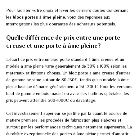
Pour faciliter votre choix et lever les derniers doutes concernant
les
blocs portes à âme pleine
, voici des réponses aux
interrogations les plus courantes des acheteurs potentiels.
Quelle différence de prix entre une porte
creuse et une porte à âme pleine?
L’écart de prix entre un bloc porte standard à âme creuse et un
modèle à âme pleine varie généralement de 30% à 100% selon les
matériaux et finitions choisis. Un bloc porte à âme creuse d’entrée
de gamme se situe autour de 80-150€, tandis qu’un modèle à âme
pleine basique démarre généralement à 150-200€. Pour les versions
haut de gamme en bois massif ou avec des finitions spéciales, les
prix peuvent atteindre 500-1000€ ou davantage.
Cet investissement supérieur se justifie par la quantité accrue de
matière première, les procédés de fabrication plus élaborés et
surtout par les performances techniques nettement supérieures. La
durabilité exceptionnelle des portes à âme pleine permet d’amortir