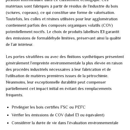
matériaux sont fabriqués à partir de résidus de l’industrie du bois
(sciures, copeaux), ce qui constitue une forme de valorisation.
Toutefois, les colles et résines utilisées pour leur agglomération
contiennent parfois des composés organiques volatils (COV)
potentiellement nocifs. Le choix de produits labellisés
E1
garantit
des émissions de formaldéhyde limitées, préservant ainsi la qualité
de l’air intérieur.
Les portes stratifiées ou avec des finitions synthétiques présentent
généralement l’empreinte environnementale la plus élevée en raison
des procédés industriels nécessaires à leur fabrication et de
l’utilisation de matières premières issues de la pétrochimie.
Néanmoins, leur exceptionnelle durabilité peut compenser
partiellement cet impact initial en évitant des remplacements
fréquents.
Privilégier les bois certifiés FSC ou PEFC
Vérifier les émissions de COV (label E1 ou équivalent)
Considérer la durée de vie dans l’évaluation environnementale