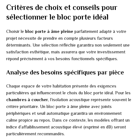
Critères de choix et conseils pour
sélectionner le bloc porte idéal
Choisir le
bloc porte à âme pleine
parfaitement adapté à votre
projet nécessite de prendre en compte plusieurs facteurs
déterminants. Une sélection réfléchie garantira non seulement une
satisfaction esthétique, mais assurera que votre investissement
répond précisément à vos besoins fonctionnels spécifiques.
Analyse des besoins spécifiques par pièce
Chaque espace de votre habitation présente des exigences
particulières qui influenceront le choix du bloc porte idéal. Pour les
chambres à coucher
, l’isolation acoustique représente souvent le
critère prioritaire. Un bloc porte à âme pleine avec joints
périphériques et seuil automatique garantira un environnement
calme propice au repos. Dans ce contexte, les modèles offrant un
indice d’affaiblissement acoustique élevé (exprimé en dB) seront
particulièrement recommandés.