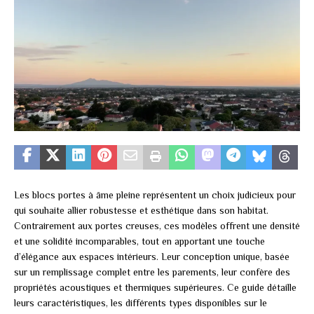
Les blocs portes à âme pleine représentent un choix judicieux pour
qui souhaite allier robustesse et esthétique dans son habitat.
Contrairement aux portes creuses, ces modèles offrent une densité
et une solidité incomparables, tout en apportant une touche
d’élégance aux espaces intérieurs. Leur conception unique, basée
sur un remplissage complet entre les parements, leur confère des
propriétés acoustiques et thermiques supérieures. Ce guide détaille
leurs caractéristiques, les différents types disponibles sur le