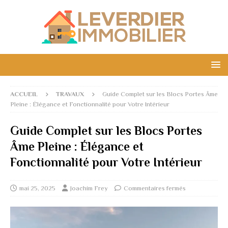
ACCUEIL
TRAVAUX
Guide Complet sur les Blocs Portes Âme
Pleine : Élégance et Fonctionnalité pour Votre Intérieur
Guide Complet sur les Blocs Portes
Âme Pleine : Élégance et
Fonctionnalité pour Votre Intérieur
mai 25, 2025
Joachim Frey
Commentaires fermés