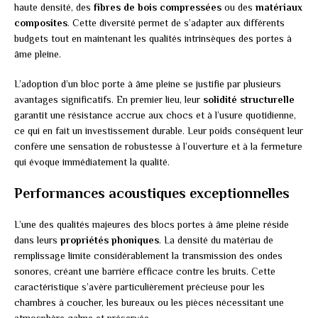
haute densité, des
fibres de bois compressées
ou des
matériaux
composites
. Cette diversité permet de s’adapter aux différents
budgets tout en maintenant les qualités intrinsèques des portes à
âme pleine.
L’adoption d’un bloc porte à âme pleine se justifie par plusieurs
avantages significatifs. En premier lieu, leur
solidité structurelle
garantit une résistance accrue aux chocs et à l’usure quotidienne,
ce qui en fait un investissement durable. Leur poids conséquent leur
confère une sensation de robustesse à l’ouverture et à la fermeture
qui évoque immédiatement la qualité.
Performances acoustiques exceptionnelles
L’une des qualités majeures des blocs portes à âme pleine réside
dans leurs
propriétés phoniques
. La densité du matériau de
remplissage limite considérablement la transmission des ondes
sonores, créant une barrière efficace contre les bruits. Cette
caractéristique s’avère particulièrement précieuse pour les
chambres à coucher, les bureaux ou les pièces nécessitant une