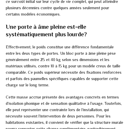
ce surcoût initial sur leur cycle de vie complet, qui peut atteindre
plusieurs décennies contre quelques années seulement pour
certains modèles économiques.
Une porte à âme pleine est-elle
systématiquement plus lourde?
Effectivement, le poids constitue une différence fondamentale
entre les deux types de portes. Un bloc porte à âme pleine pèse
généralement entre 25 et 40 kg selon ses dimensions et les
matériaux utilisés, contre 10 à 15 kg pour un modèle creux de taille
comparable. Ce poids supérieur nécessite des fixations renforcées
et parfois des paumelles spécifiques capables de supporter cette
charge sur le long terme.
Cette masse accrue présente des avantages concrets en termes
d’isolation phonique et de sensation qualitative à l’usage. Toutefois,
elle peut représenter une contrainte lors de l’installation, qui
nécessite souvent l’intervention de deux personnes. Pour les
habitations existantes, il convient de vérifier que la structure murale
pourra supporter cette charge supplémentaire, particulièrement