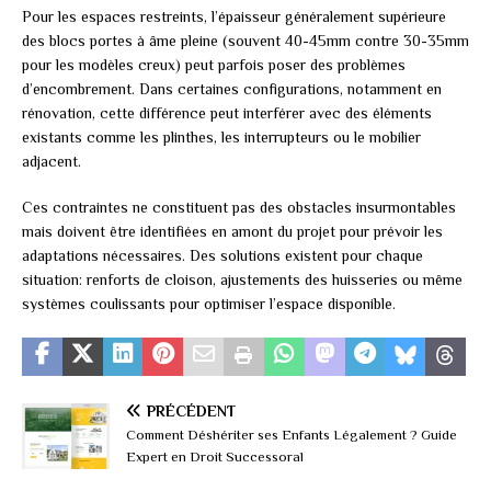
Pour les espaces restreints, l’épaisseur généralement supérieure
des blocs portes à âme pleine (souvent 40-45mm contre 30-35mm
pour les modèles creux) peut parfois poser des problèmes
d’encombrement. Dans certaines configurations, notamment en
rénovation, cette différence peut interférer avec des éléments
existants comme les plinthes, les interrupteurs ou le mobilier
adjacent.
Ces contraintes ne constituent pas des obstacles insurmontables
mais doivent être identifiées en amont du projet pour prévoir les
adaptations nécessaires. Des solutions existent pour chaque
situation: renforts de cloison, ajustements des huisseries ou même
systèmes coulissants pour optimiser l’espace disponible.
PRÉCÉDENT
Comment Déshériter ses Enfants Légalement ? Guide
Expert en Droit Successoral