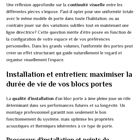
Une réflexion approfondie sur la
continuité visuelle
entre les
différentes pièces s’impose. Faut-il opter pour une uniformité totale
avec le même modèle de porte dans toute l’habitation, ou au
contraire jouer sur des variations subtiles tout en maintenant une
ligne directrice? Cette question mérite d’être posée en fonction de
la configuration de votre espace et de vos préférences
personnelles. Dans les grands volumes, l’uniformité des portes peut
créer un effet structurant qui guide naturellement le regard et
organise visuellement l’espace.
Installation et entretien: maximiser la
durée de vie de vos blocs portes
La
qualité d’installation
d’un bloc porte à âme pleine joue un rôle
déterminant dans ses performances futures et sa longévité. Un
montage professionnel garantit non seulement le bon
fonctionnement du système, mais optimise les propriétés
acoustiques et thermiques inhérentes à ce type de porte.
Processus d’installation et points de