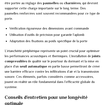
être portée au réglage des
paumelles
ou
charnières
, qui devront
supporter cette charge importante sur le long terme. Des
paumelles renforcées sont souvent recommandées pour ce type de
porte.
Vérification rigoureuse des dimensions avant commande
Utilisation d’outils de précision pour garantir l’aplomb
Adaptation des fixations au poids spécifique de la porte
L’étanchéité périphérique représente un point crucial pour optimiser
les performances acoustiques et thermiques. L’installation de
joints
compressibles
de qualité sur le pourtour du dormant et la mise en
place d’un
seuil automatique
en partie basse permettront de créer
une barrière efficace contre les infiltrations d’air et la transmission
sonore. Ces éléments, parfois considérés comme accessoires,
jouent en réalité un rôle fondamental dans l’efficacité globale du
système.
Conseils d’entretien pour une longévité
optimale