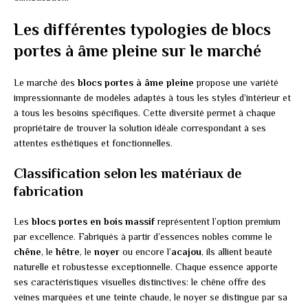
Les différentes typologies de blocs
portes à âme pleine sur le marché
Le marché des
blocs portes à âme pleine
propose une variété
impressionnante de modèles adaptés à tous les styles d’intérieur et
à tous les besoins spécifiques. Cette diversité permet à chaque
propriétaire de trouver la solution idéale correspondant à ses
attentes esthétiques et fonctionnelles.
Classification selon les matériaux de
fabrication
Les
blocs portes en bois massif
représentent l’option premium
par excellence. Fabriqués à partir d’essences nobles comme le
chêne
, le
hêtre
, le
noyer
ou encore l’
acajou
, ils allient beauté
naturelle et robustesse exceptionnelle. Chaque essence apporte
ses caractéristiques visuelles distinctives: le chêne offre des
veines marquées et une teinte chaude, le noyer se distingue par sa