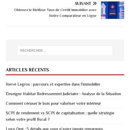
SUIVANT
Obtenez le Meilleur Taux de Crédit Immobilier avec
Notre Comparateur en Ligne
ARTICLES RÉCENTS
Hervé Legros : parcours et expertise dans l’immobilier
Enseigne Habitat Redressement Judiciaire : Analyse de la Situation
Comment céruser le bois pour valoriser votre intérieur
SCPI de rendement vs SCPI de capitalisation : quelle stratégie
selon votre profil fiscal ?
Logo Orpi : 5 détails que vous n’aviez jamais remarqués