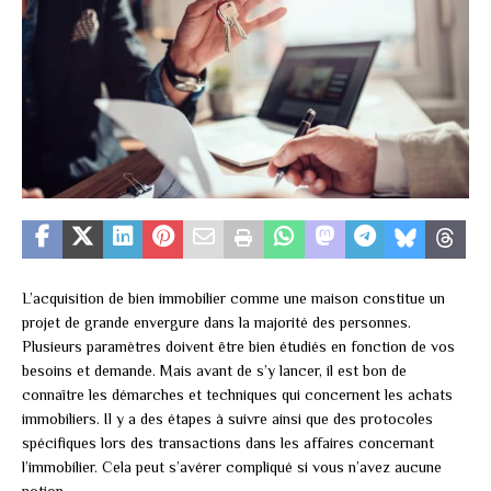
L’acquisition de bien immobilier comme une maison constitue un
projet de grande envergure dans la majorité des personnes.
Plusieurs paramètres doivent être bien étudiés en fonction de vos
besoins et demande. Mais avant de s’y lancer, il est bon de
connaître les démarches et techniques qui concernent les achats
immobiliers. Il y a des étapes à suivre ainsi que des protocoles
spécifiques lors des transactions dans les affaires concernant
l’immobilier. Cela peut s’avérer compliqué si vous n’avez aucune