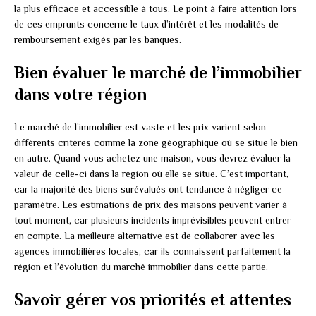
la plus efficace et accessible à tous. Le point à faire attention lors
de ces emprunts concerne le taux d’intérêt et les modalités de
remboursement exigés par les banques.
Bien évaluer le marché de l’immobilier
dans votre région
Le marché de l’immobilier est vaste et les prix varient selon
différents critères comme la zone géographique où se situe le bien
en autre. Quand vous achetez une maison, vous devrez évaluer la
valeur de celle-ci dans la région où elle se situe. C’est important,
car la majorité des biens surévalués ont tendance à négliger ce
paramètre. Les estimations de prix des maisons peuvent varier à
tout moment, car plusieurs incidents imprévisibles peuvent entrer
en compte. La meilleure alternative est de collaborer avec les
agences immobilières locales, car ils connaissent parfaitement la
région et l’évolution du marché immobilier dans cette partie.
Savoir gérer vos priorités et attentes