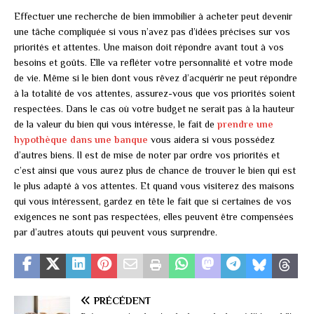
Effectuer une recherche de bien immobilier à acheter peut devenir
une tâche compliquée si vous n’avez pas d’idées précises sur vos
priorités et attentes. Une maison doit répondre avant tout à vos
besoins et goûts. Elle va refléter votre personnalité et votre mode
de vie. Même si le bien dont vous rêvez d’acquérir ne peut répondre
à la totalité de vos attentes, assurez-vous que vos priorités soient
respectées. Dans le cas où votre budget ne serait pas à la hauteur
de la valeur du bien qui vous intéresse, le fait de
prendre une
hypothèque dans une banque
vous aidera si vous possédez
d’autres biens. Il est de mise de noter par ordre vos priorités et
c’est ainsi que vous aurez plus de chance de trouver le bien qui est
le plus adapté à vos attentes. Et quand vous visiterez des maisons
qui vous intéressent, gardez en tête le fait que si certaines de vos
exigences ne sont pas respectées, elles peuvent être compensées
par d’autres atouts qui peuvent vous surprendre.
PRÉCÉDENT