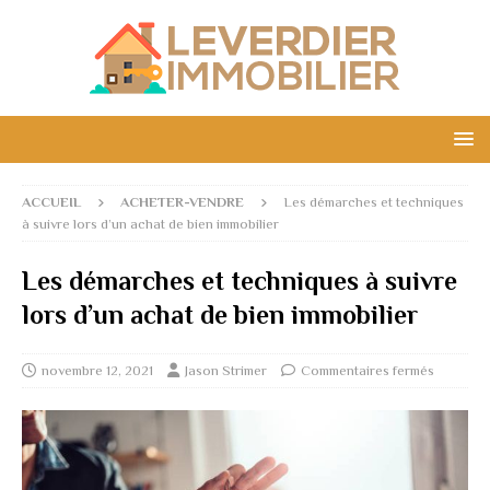
ACCUEIL
ACHETER-VENDRE
Les démarches et techniques
à suivre lors d’un achat de bien immobilier
Les démarches et techniques à suivre
lors d’un achat de bien immobilier
novembre 12, 2021
Jason Strimer
Commentaires fermés