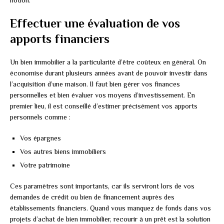
notion.
Effectuer une évaluation de vos
apports financiers
Un bien immobilier a la particularité d’être coûteux en général. On
économise durant plusieurs années avant de pouvoir investir dans
l’acquisition d’une maison. Il faut bien gérer vos finances
personnelles et bien évaluer vos moyens d’investissement. En
premier lieu, il est conseillé d’estimer précisément vos apports
personnels comme :
Vos épargnes
Vos autres biens immobiliers
Votre patrimoine
Ces paramètres sont importants, car ils serviront lors de vos
demandes de crédit ou bien de financement auprès des
établissements financiers. Quand vous manquez de fonds dans vos
projets d’achat de bien immobilier, recourir à un prêt est la solution