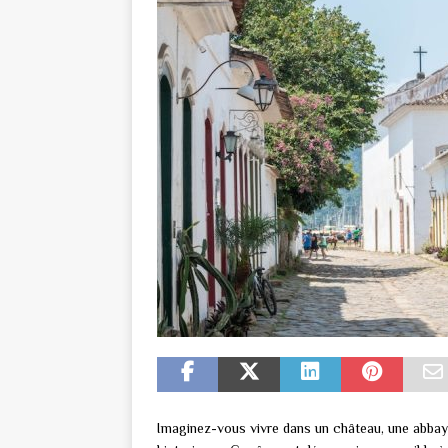
Imaginez-vous vivre dans un château, une abbay