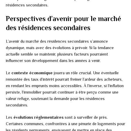
résidences secondaires.
Perspectives d’avenir pour le marché
des résidences secondaires
L’avenir du marché des résidences secondaires s’annonce
dynamique, mais avec des évolutions à prévoir. Si la tendance
actuelle semble se maintenir, plusieurs facteurs pourraient
influencer son développement dans les années à venir.
Le
contexte économique
jouera un rôle crucial. Une éventuelle
remontée des taux d’intérêt pourrait freiner l’ardeur des acheteurs,
en rendant les emprunts moins accessibles. À l’inverse, si l’inflation
persiste, l’immobilier pourrait continuer à être perçu comme une
valeur refuge, soutenant la demande pour les résidences
secondaires.
Les
évolutions réglementaires
sont à surveiller de près.
Certaines communes, confrontées à une pénurie de logements pour
les résidents permanents, envisagent de mettre en place des