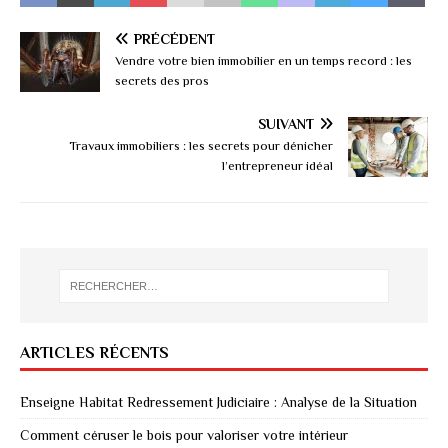
PRÉCÉDENT
Vendre votre bien immobilier en un temps record : les
secrets des pros
SUIVANT
Travaux immobiliers : les secrets pour dénicher
l’entrepreneur idéal
ARTICLES RÉCENTS
Enseigne Habitat Redressement Judiciaire : Analyse de la Situation
Comment céruser le bois pour valoriser votre intérieur