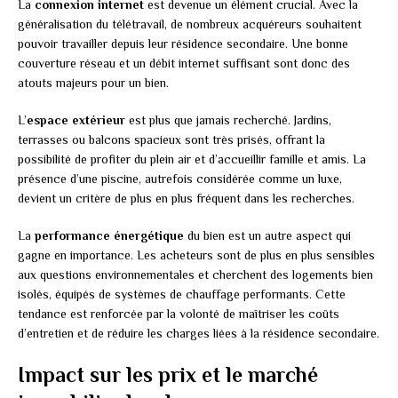
La
connexion internet
est devenue un élément crucial. Avec la
généralisation du télétravail, de nombreux acquéreurs souhaitent
pouvoir travailler depuis leur résidence secondaire. Une bonne
couverture réseau et un débit internet suffisant sont donc des
atouts majeurs pour un bien.
L’
espace extérieur
est plus que jamais recherché. Jardins,
terrasses ou balcons spacieux sont très prisés, offrant la
possibilité de profiter du plein air et d’accueillir famille et amis. La
présence d’une piscine, autrefois considérée comme un luxe,
devient un critère de plus en plus fréquent dans les recherches.
La
performance énergétique
du bien est un autre aspect qui
gagne en importance. Les acheteurs sont de plus en plus sensibles
aux questions environnementales et cherchent des logements bien
isolés, équipés de systèmes de chauffage performants. Cette
tendance est renforcée par la volonté de maîtriser les coûts
d’entretien et de réduire les charges liées à la résidence secondaire.
Impact sur les prix et le marché