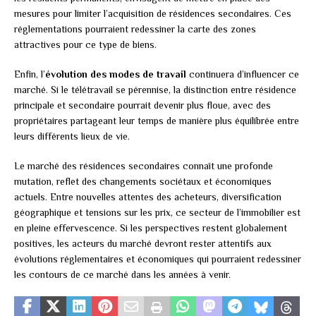
mesures pour limiter l’acquisition de résidences secondaires. Ces
réglementations pourraient redessiner la carte des zones
attractives pour ce type de biens.
Enfin, l’
évolution des modes de travail
continuera d’influencer ce
marché. Si le télétravail se pérennise, la distinction entre résidence
principale et secondaire pourrait devenir plus floue, avec des
propriétaires partageant leur temps de manière plus équilibrée entre
leurs différents lieux de vie.
Le marché des résidences secondaires connaît une profonde
mutation, reflet des changements sociétaux et économiques
actuels. Entre nouvelles attentes des acheteurs, diversification
géographique et tensions sur les prix, ce secteur de l’immobilier est
en pleine effervescence. Si les perspectives restent globalement
positives, les acteurs du marché devront rester attentifs aux
évolutions réglementaires et économiques qui pourraient redessiner
les contours de ce marché dans les années à venir.