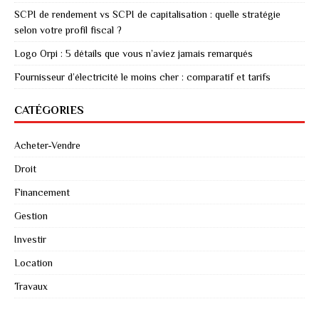
SCPI de rendement vs SCPI de capitalisation : quelle stratégie
selon votre profil fiscal ?
Logo Orpi : 5 détails que vous n’aviez jamais remarqués
Fournisseur d’électricité le moins cher : comparatif et tarifs
CATÉGORIES
Acheter-Vendre
Droit
Financement
Gestion
Investir
Location
Travaux