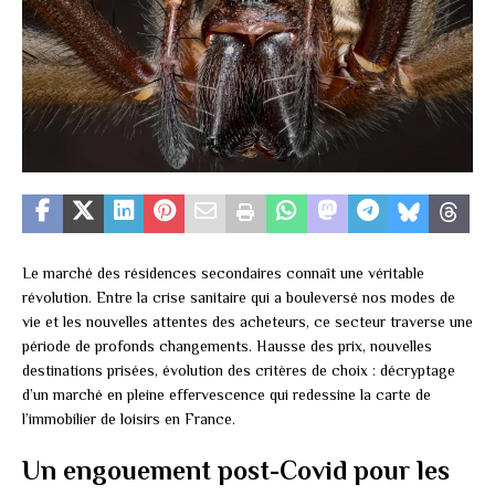
Le marché des résidences secondaires connaît une véritable
révolution. Entre la crise sanitaire qui a bouleversé nos modes de
vie et les nouvelles attentes des acheteurs, ce secteur traverse une
période de profonds changements. Hausse des prix, nouvelles
destinations prisées, évolution des critères de choix : décryptage
d’un marché en pleine effervescence qui redessine la carte de
l’immobilier de loisirs en France.
Un engouement post-Covid pour les