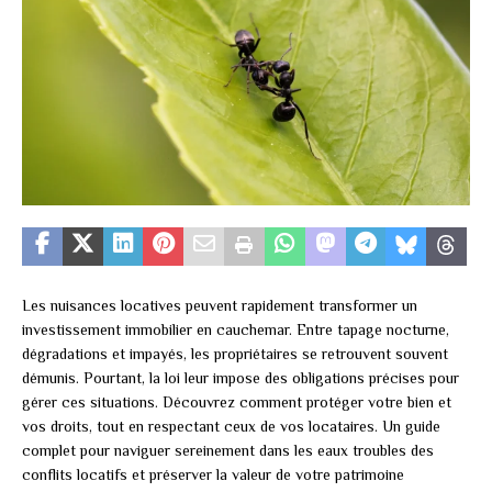
Les nuisances locatives peuvent rapidement transformer un
investissement immobilier en cauchemar. Entre tapage nocturne,
dégradations et impayés, les propriétaires se retrouvent souvent
démunis. Pourtant, la loi leur impose des obligations précises pour
gérer ces situations. Découvrez comment protéger votre bien et
vos droits, tout en respectant ceux de vos locataires. Un guide
complet pour naviguer sereinement dans les eaux troubles des
conflits locatifs et préserver la valeur de votre patrimoine