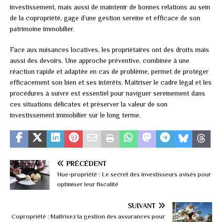
investissement, mais aussi de maintenir de bonnes relations au sein
de la copropriété, gage d’une gestion sereine et efficace de son
patrimoine immobilier.
Face aux nuisances locatives, les propriétaires ont des droits mais
aussi des devoirs. Une approche préventive, combinée à une
réaction rapide et adaptée en cas de problème, permet de protéger
efficacement son bien et ses intérêts. Maîtriser le cadre légal et les
procédures à suivre est essentiel pour naviguer sereinement dans
ces situations délicates et préserver la valeur de son
investissement immobilier sur le long terme.
PRÉCÉDENT
Nue-propriété : Le secret des investisseurs avisés pour
optimiser leur fiscalité
SUIVANT
Copropriété : Maîtrisez la gestion des assurances pour