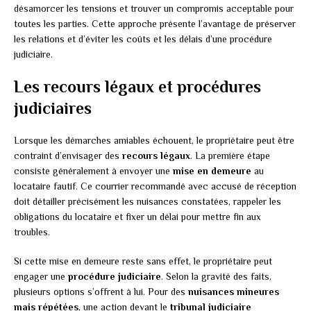
désamorcer les tensions et trouver un compromis acceptable pour
toutes les parties. Cette approche présente l’avantage de préserver
les relations et d’éviter les coûts et les délais d’une procédure
judiciaire.
Les recours légaux et procédures
judiciaires
Lorsque les démarches amiables échouent, le propriétaire peut être
contraint d’envisager des
recours légaux
. La première étape
consiste généralement à envoyer une
mise en demeure
au
locataire fautif. Ce courrier recommandé avec accusé de réception
doit détailler précisément les nuisances constatées, rappeler les
obligations du locataire et fixer un délai pour mettre fin aux
troubles.
Si cette mise en demeure reste sans effet, le propriétaire peut
engager une
procédure judiciaire
. Selon la gravité des faits,
plusieurs options s’offrent à lui. Pour des
nuisances mineures
mais répétées
, une action devant le
tribunal judiciaire