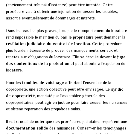
(anciennement tribunal d’instance) peut être intentée. Cette
procédure vise à obtenir une injonction de cesser les troubles,
assortie éventuellement de dommages et intérêts.
Dans les cas les plus graves, lorsque le comportement du locataire
rend impossible le maintien du bail, le propriétaire peut demander la
résiliation judiciaire du contrat de location
. Cette procédure,
plus lourde, nécessite de prouver des manquements sérieux et
répétés aux obligations du locataire. Elle se déroule devant le
juge
des contentieux de la protection
et peut aboutir à l’expulsion du
locataire.
Pour les
troubles de voisinage
affectant l’ensemble de la
copropriété, une action collective peut être envisagée. Le
syndic
de copropriété
, mandaté par l’assemblée générale des
copropriétaires, peut agir en justice pour faire cesser les nuisances
et obtenir réparation des préjudices subis.
Il est crucial de noter que ces procédures judiciaires requièrent une
documentation solide
des nuisances. Conserver les témoignages