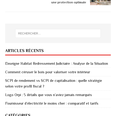
une protection optimale
ARTICLES RÉCENTS
Enseigne Habitat Redressement Judiciaire : Analyse de la Situation
Comment céruser le bois pour valoriser votre intérieur
SCPI de rendement vs SCPI de capitalisation : quelle stratégie
selon votre profil fiscal ?
Logo Orpi : 5 détails que vous n’aviez jamais remarqués
Fournisseur d’électricité le moins cher : comparatif et tarifs
CATÉGORIES