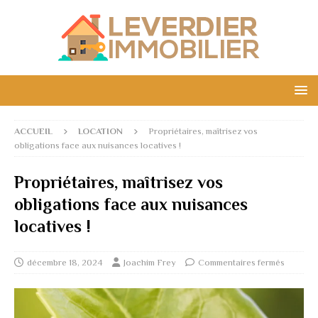
ACCUEIL
LOCATION
Propriétaires, maîtrisez vos
obligations face aux nuisances locatives !
Propriétaires, maîtrisez vos
obligations face aux nuisances
locatives !
décembre 18, 2024
Joachim Frey
Commentaires fermés