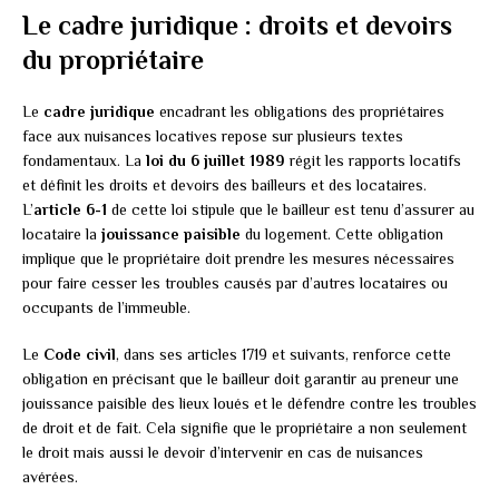
Le cadre juridique : droits et devoirs
du propriétaire
Le
cadre juridique
encadrant les obligations des propriétaires
face aux nuisances locatives repose sur plusieurs textes
fondamentaux. La
loi du 6 juillet 1989
régit les rapports locatifs
et définit les droits et devoirs des bailleurs et des locataires.
L’
article 6-1
de cette loi stipule que le bailleur est tenu d’assurer au
locataire la
jouissance paisible
du logement. Cette obligation
implique que le propriétaire doit prendre les mesures nécessaires
pour faire cesser les troubles causés par d’autres locataires ou
occupants de l’immeuble.
Le
Code civil
, dans ses articles 1719 et suivants, renforce cette
obligation en précisant que le bailleur doit garantir au preneur une
jouissance paisible des lieux loués et le défendre contre les troubles
de droit et de fait. Cela signifie que le propriétaire a non seulement
le droit mais aussi le devoir d’intervenir en cas de nuisances
avérées.